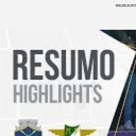
HIGHLIGHTS 